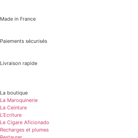
Made in France
Paiements sécurisés
Livraison rapide
La boutique
La Maroquinerie
La Ceinture
L’Ecriture
Le Cigare Aficionado
Recharges et plumes
Restaurer