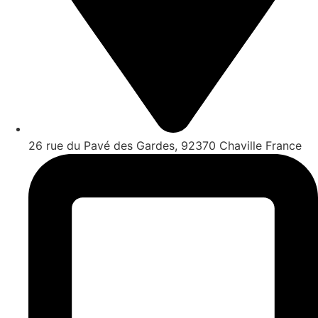
26 rue du Pavé des Gardes, 92370 Chaville France