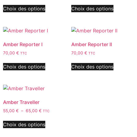
Choix des options
Choix des options
Amber Reporter I
Amber Reporter II
70,00
€
70,00
€
TTC
TTC
Choix des options
Choix des options
Amber Traveller
55,00
€
–
65,00
€
TTC
Choix des options