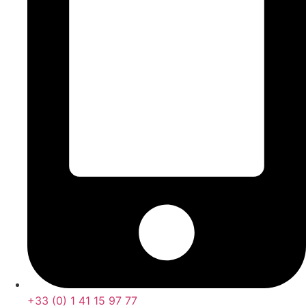
+33 (0) 1 41 15 97 77