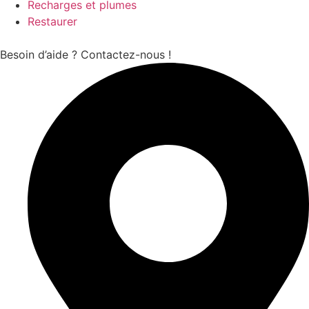
Recharges et plumes
Restaurer
Besoin d’aide ? Contactez-nous !