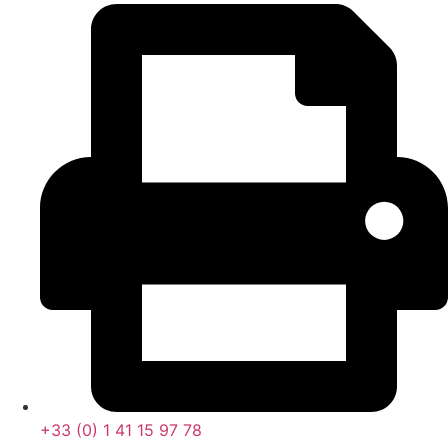
+33 (0) 1 41 15 97 78