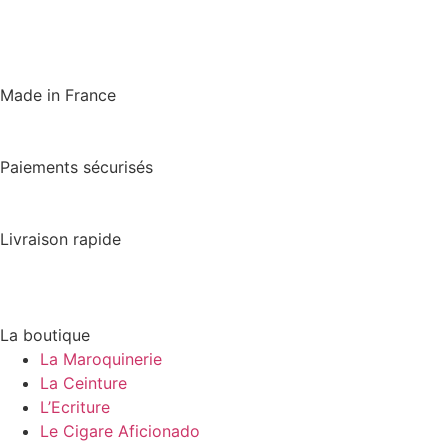
Made in France
Paiements sécurisés
Livraison rapide
La boutique
La Maroquinerie
La Ceinture
L’Ecriture
Le Cigare Aficionado