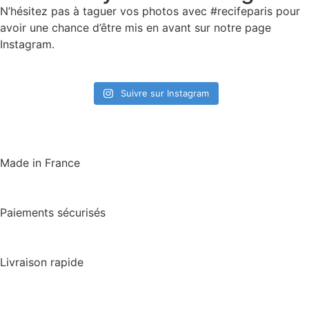
N’hésitez pas à taguer vos photos avec #recifeparis pour
avoir une chance d’être mis en avant sur notre page
Instagram.
Suivre sur Instagram
Made in France
Paiements sécurisés
Livraison rapide