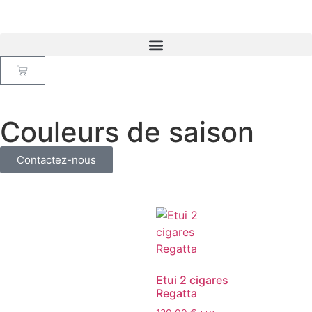
Couleurs de saison
Contactez-nous
Etui 2 cigares
Regatta