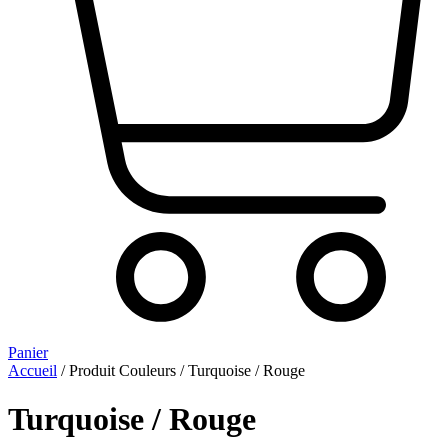
Panier
Accueil
/ Produit Couleurs / Turquoise / Rouge
Turquoise / Rouge