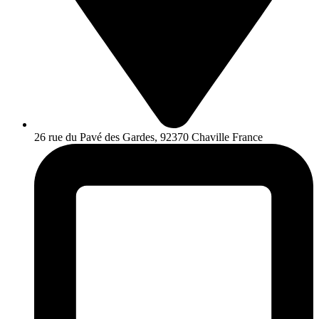
26 rue du Pavé des Gardes, 92370 Chaville France