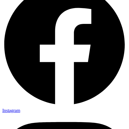
Instagram