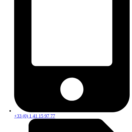
+33 (0) 1 41 15 97 77