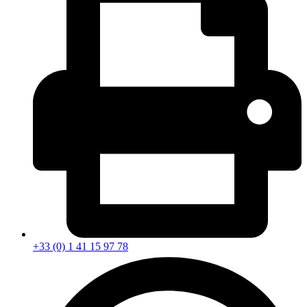
+33 (0) 1 41 15 97 78