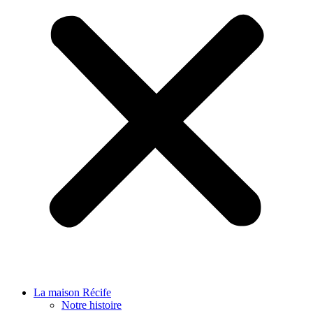
La maison Récife
Notre histoire