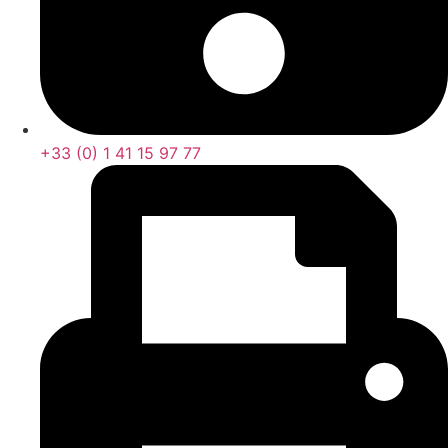
+33 (0) 1 41 15 97 77