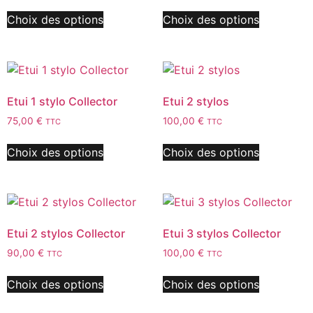
Choix des options
Choix des options
Etui 1 stylo Collector
Etui 2 stylos
75,00
€
100,00
€
TTC
TTC
Choix des options
Choix des options
Etui 2 stylos Collector
Etui 3 stylos Collector
90,00
€
100,00
€
TTC
TTC
Choix des options
Choix des options