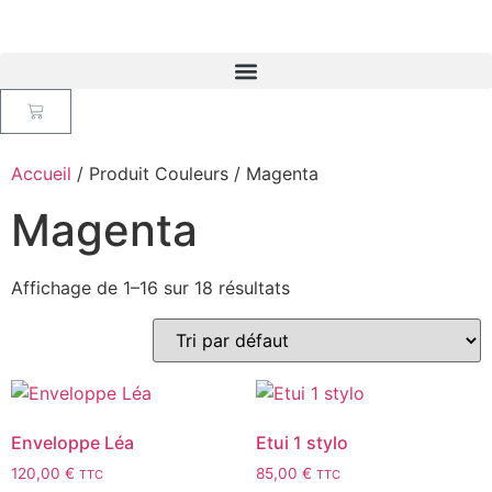
Accueil
/ Produit Couleurs / Magenta
Magenta
Affichage de 1–16 sur 18 résultats
Enveloppe Léa
Etui 1 stylo
120,00
€
85,00
€
TTC
TTC