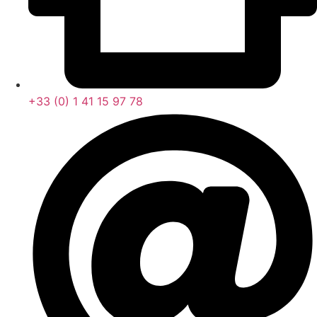
+33 (0) 1 41 15 97 78