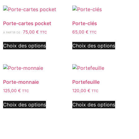
Porte-cartes pocket
Porte-clés
75,00
€
65,00
€
TTC
TTC
À PARTIR DE :
Choix des options
Choix des options
Porte-monnaie
Portefeuille
125,00
€
120,00
€
TTC
TTC
Choix des options
Choix des options