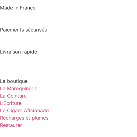
Made in France
Paiements sécurisés
Livraison rapide
La boutique
La Maroquinerie
La Ceinture
L’Ecriture
Le Cigare Aficionado
Recharges et plumes
Restaurer