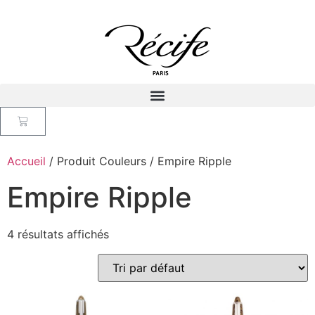
Accueil
/ Produit Couleurs / Empire Ripple
Empire Ripple
4 résultats affichés