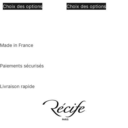
Choix des options
Choix des options
Made in France
Paiements sécurisés
Livraison rapide