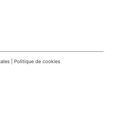
gales
| Politique de cookies