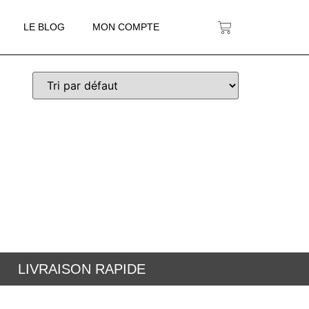
LE BLOG
MON COMPTE
LIVRAISON RAPIDE