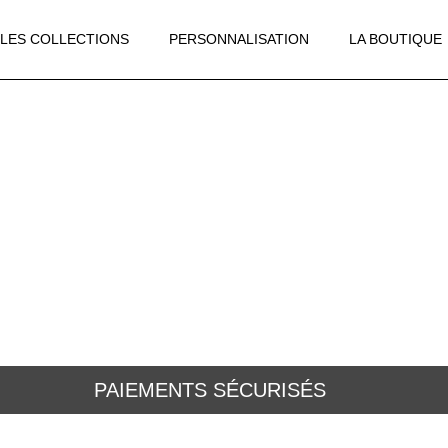
LES COLLECTIONS
PERSONNALISATION
LA BOUTIQUE
PAIEMENTS SÉCURISÉS