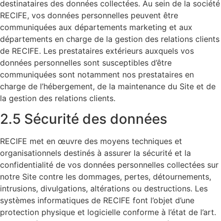
destinataires des données collectées. Au sein de la société
RECIFE, vos données personnelles peuvent être
communiquées aux départements marketing et aux
départements en charge de la gestion des relations clients
de RECIFE. Les prestataires extérieurs auxquels vos
données personnelles sont susceptibles d’être
communiquées sont notamment nos prestataires en
charge de l’hébergement, de la maintenance du Site et de
la gestion des relations clients.
2.5 Sécurité des données
RECIFE met en œuvre des moyens techniques et
organisationnels destinés à assurer la sécurité et la
confidentialité de vos données personnelles collectées sur
notre Site contre les dommages, pertes, détournements,
intrusions, divulgations, altérations ou destructions. Les
systèmes informatiques de RECIFE font l’objet d’une
protection physique et logicielle conforme à l’état de l’art.