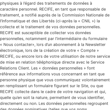
physiques à l’égard des traitements de données à
caractère personnel. RECIFE, en tant que responsable de
traitement, a notifié auprès de la Commission Nationale de
l’Informatique et des Libertés (ci-après la « CNIL ») la
collecte et le traitement de vos données personnelles.
RECIFE est susceptible de collecter vos données
personnelles, notamment par l’intermédiaire du formulaire
« Nous contacter», lors d’un abonnement à la Newsletter
électronique, lors de la création de votre « Compte »
RECIFE, ou encore lors de votre utilisation de notre service
de mise en relation téléphonique directe avec le Service
Relations Client. Les « données personnelles » font
référence aux informations vous concernant en tant que
personne physique que vous communiquez volontairement
en remplissant un formulaire figurant sur le Site, ou que
RECIFE collecte dans le cadre de votre navigation et qui,
quelle qu’en soit la nature, permettent de vous identifier,
directement ou non. Les données personnelles regroupent
des données nominatives (telles que vos noms,