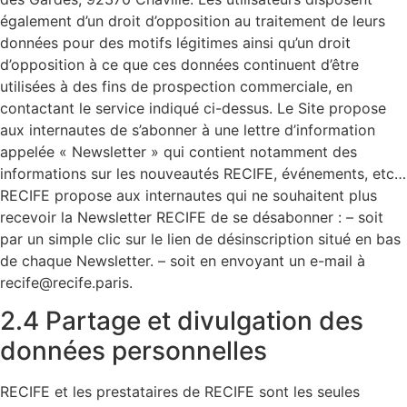
également d’un droit d’opposition au traitement de leurs
données pour des motifs légitimes ainsi qu’un droit
d’opposition à ce que ces données continuent d’être
utilisées à des fins de prospection commerciale, en
contactant le service indiqué ci-dessus. Le Site propose
aux internautes de s’abonner à une lettre d’information
appelée « Newsletter » qui contient notamment des
informations sur les nouveautés RECIFE, événements, etc…
RECIFE propose aux internautes qui ne souhaitent plus
recevoir la Newsletter RECIFE de se désabonner : – soit
par un simple clic sur le lien de désinscription situé en bas
de chaque Newsletter. – soit en envoyant un e-mail à
recife@recife.paris.
2.4 Partage et divulgation des
données personnelles
RECIFE et les prestataires de RECIFE sont les seules