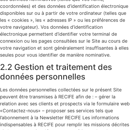
coordonnées) et des données d’identification électronique
disponibles sur ou à partir de votre ordinateur (telles que
les « cookies », les « adresses IP » ou les préférences de
votre navigateur). Vos données d’identification
électronique permettent d’identifier votre terminal de
connexion ou les pages consultées sur le Site au cours de
votre navigation et sont généralement insuffisantes à elles
seules pour vous identifier de manière nominative.
2.2 Gestion et traitement des
données personnelles
Les données personnelles collectées sur le présent Site
peuvent être transmises à RECIFE afin de : – gérer la
relation avec ses clients et prospects via le formulaire web
«Contactez-nous» – proposer ses services tels que
l’abonnement à la Newsletter RECIFE Les informations
indispensables à RECIFE pour remplir les missions décrites