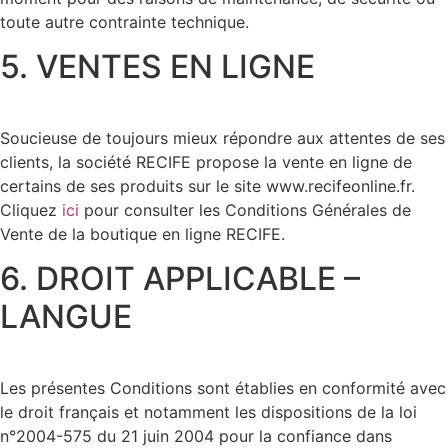
toute autre contrainte technique.
5. VENTES EN LIGNE
Soucieuse de toujours mieux répondre aux attentes de ses
clients, la société RECIFE propose la vente en ligne de
certains de ses produits sur le site www.recifeonline.fr.
Cliquez
ici
pour consulter les Conditions Générales de
Vente de la boutique en ligne RECIFE.
6. DROIT APPLICABLE –
LANGUE
Les présentes Conditions sont établies en conformité avec
le droit français et notamment les dispositions de la loi
n°2004-575 du 21 juin 2004 pour la confiance dans