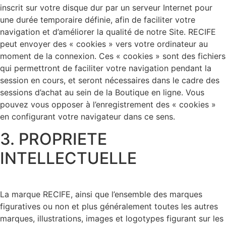
inscrit sur votre disque dur par un serveur Internet pour
une durée temporaire définie, afin de faciliter votre
navigation et d’améliorer la qualité de notre Site. RECIFE
peut envoyer des « cookies » vers votre ordinateur au
moment de la connexion. Ces « cookies » sont des fichiers
qui permettront de faciliter votre navigation pendant la
session en cours, et seront nécessaires dans le cadre des
sessions d’achat au sein de la Boutique en ligne. Vous
pouvez vous opposer à l’enregistrement des « cookies »
en configurant votre navigateur dans ce sens.
3. PROPRIETE
INTELLECTUELLE
La marque RECIFE, ainsi que l’ensemble des marques
figuratives ou non et plus généralement toutes les autres
marques, illustrations, images et logotypes figurant sur les