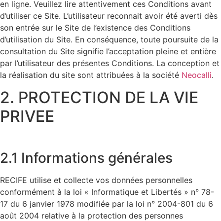
en ligne. Veuillez lire attentivement ces Conditions avant
d’utiliser ce Site. L’utilisateur reconnait avoir été averti dès
son entrée sur le Site de l’existence des Conditions
d’utilisation du Site. En conséquence, toute poursuite de la
consultation du Site signifie l’acceptation pleine et entière
par l’utilisateur des présentes Conditions. La conception et
la réalisation du site sont attribuées à la société
Neocalli
.
2. PROTECTION DE LA VIE
PRIVEE
2.1 Informations générales
RECIFE utilise et collecte vos données personnelles
conformément à la loi « Informatique et Libertés » n° 78-
17 du 6 janvier 1978 modifiée par la loi n° 2004-801 du 6
août 2004 relative à la protection des personnes