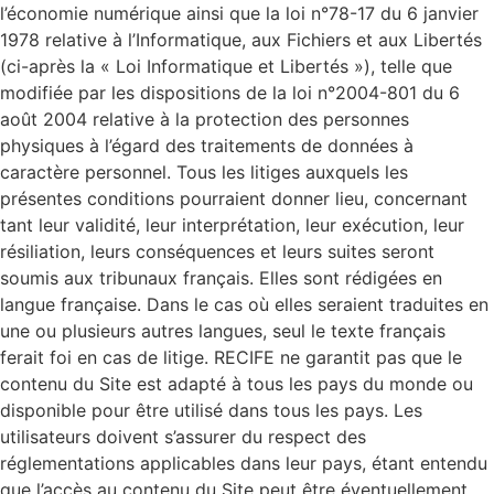
l’économie numérique ainsi que la loi n°78-17 du 6 janvier
1978 relative à l’Informatique, aux Fichiers et aux Libertés
(ci-après la « Loi Informatique et Libertés »), telle que
modifiée par les dispositions de la loi n°2004-801 du 6
août 2004 relative à la protection des personnes
physiques à l’égard des traitements de données à
caractère personnel. Tous les litiges auxquels les
présentes conditions pourraient donner lieu, concernant
tant leur validité, leur interprétation, leur exécution, leur
résiliation, leurs conséquences et leurs suites seront
soumis aux tribunaux français. Elles sont rédigées en
langue française. Dans le cas où elles seraient traduites en
une ou plusieurs autres langues, seul le texte français
ferait foi en cas de litige. RECIFE ne garantit pas que le
contenu du Site est adapté à tous les pays du monde ou
disponible pour être utilisé dans tous les pays. Les
utilisateurs doivent s’assurer du respect des
réglementations applicables dans leur pays, étant entendu
que l’accès au contenu du Site peut être éventuellement