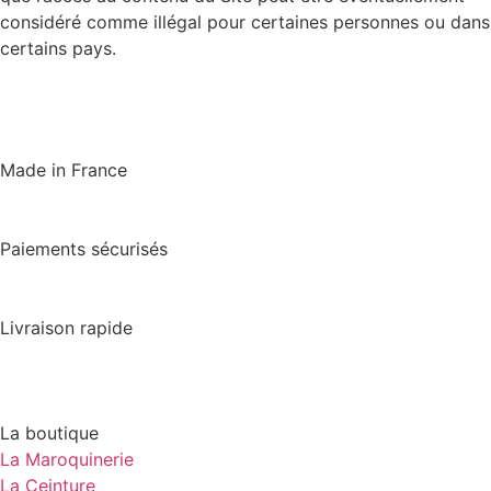
considéré comme illégal pour certaines personnes ou dans
certains pays.
Made in France
Paiements sécurisés
Livraison rapide
La boutique
La Maroquinerie
La Ceinture