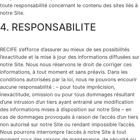
toute responsabilité concernant le contenu des sites liés à
notre Site.
4. RESPONSABILITE
RECIFE s’efforce d’assurer au mieux de ses possibilités
l’exactitude et la mise à jour des informations diffusées sur
notre Site. Nous nous réservons le droit de corriger ces
informations, à tout moment et sans préavis. Dans les
conditions autorisées par la loi, nous ne pouvons encourir
aucune responsabilité : – pour toute imprécision,
inexactitude, omission ou pour tous dommages résultant
d’une intrusion d’un tiers ayant entrainé une modification
des informations mises à disposition sur notre Site – en
cas de dommages provoqués à raison de l’accès d’un tiers
non autorisé sur notre Site ou rendant impossible l’accès.
Nous pourrons interrompre l’accès à notre Site à tout
moment pour des raisons de maintenance, de sécurité ou