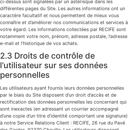
ci-dessus sont signalées par un astérisque dans les
différentes pages du Site. Les autres informations ont un
caractère facultatif et nous permettent de mieux vous
connaître et d’améliorer nos communications et services à
votre égard. Les informations collectées par RECIFE sont
notamment votre nom, prénom, adresse postale, l’adresse
e-mail et l’historique de vos achats.
2.3 Droits de contrôle de
l’utilisateur sur ses données
personnelles
Les utilisateurs ayant fournis leurs données personnelles
par le biais du Site disposent d’un droit d’accès et de
rectification des données personnelles les concernant qui
sont inexactes (en adressant un courrier accompagné
d’une copie d’un titre d’identité comportant une signature)
à notre Service Relations Client : RECIFE, 26 rue du Pavé
des Gardes, 92370 Chaville. Les utilisateurs disposent