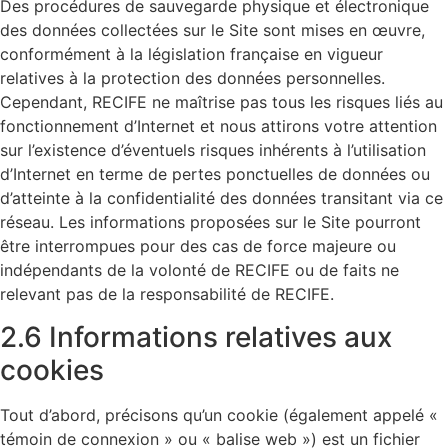
Des procédures de sauvegarde physique et électronique
des données collectées sur le Site sont mises en œuvre,
conformément à la législation française en vigueur
relatives à la protection des données personnelles.
Cependant, RECIFE ne maîtrise pas tous les risques liés au
fonctionnement d’Internet et nous attirons votre attention
sur l’existence d’éventuels risques inhérents à l’utilisation
d’Internet en terme de pertes ponctuelles de données ou
d’atteinte à la confidentialité des données transitant via ce
réseau. Les informations proposées sur le Site pourront
être interrompues pour des cas de force majeure ou
indépendants de la volonté de RECIFE ou de faits ne
relevant pas de la responsabilité de RECIFE.
2.6 Informations relatives aux
cookies
Tout d’abord, précisons qu’un cookie (également appelé «
témoin de connexion » ou « balise web ») est un fichier