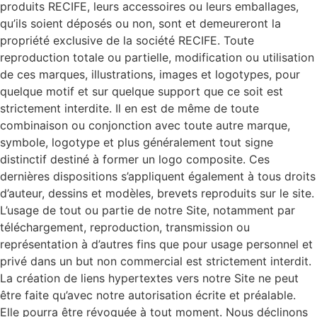
produits RECIFE, leurs accessoires ou leurs emballages,
qu’ils soient déposés ou non, sont et demeureront la
propriété exclusive de la société RECIFE. Toute
reproduction totale ou partielle, modification ou utilisation
de ces marques, illustrations, images et logotypes, pour
quelque motif et sur quelque support que ce soit est
strictement interdite. Il en est de même de toute
combinaison ou conjonction avec toute autre marque,
symbole, logotype et plus généralement tout signe
distinctif destiné à former un logo composite. Ces
dernières dispositions s’appliquent également à tous droits
d’auteur, dessins et modèles, brevets reproduits sur le site.
L’usage de tout ou partie de notre Site, notamment par
téléchargement, reproduction, transmission ou
représentation à d’autres fins que pour usage personnel et
privé dans un but non commercial est strictement interdit.
La création de liens hypertextes vers notre Site ne peut
être faite qu’avec notre autorisation écrite et préalable.
Elle pourra être révoquée à tout moment. Nous déclinons