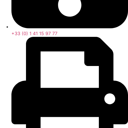
+33 (0) 1 41 15 97 77