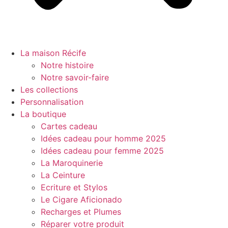
La maison Récife
Notre histoire
Notre savoir-faire
Les collections
Personnalisation
La boutique
Cartes cadeau
Idées cadeau pour homme 2025
Idées cadeau pour femme 2025
La Maroquinerie
La Ceinture
Ecriture et Stylos
Le Cigare Aficionado
Recharges et Plumes
Réparer votre produit