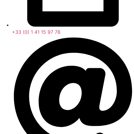
+33 (0) 1 41 15 97 78