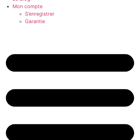
Mon compte
S’enregistrer
Garantie