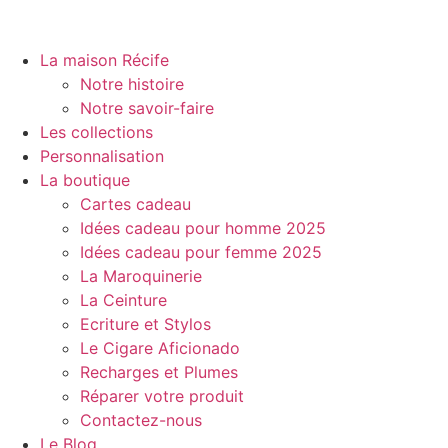
La maison Récife
Notre histoire
Notre savoir-faire
Les collections
Personnalisation
La boutique
Cartes cadeau
Idées cadeau pour homme 2025
Idées cadeau pour femme 2025
La Maroquinerie
La Ceinture
Ecriture et Stylos
Le Cigare Aficionado
Recharges et Plumes
Réparer votre produit
Contactez-nous
Le Blog