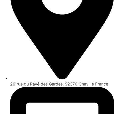
26 rue du Pavé des Gardes, 92370 Chaville France