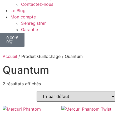
Contactez-nous
Le Blog
Mon compte
S’enregistrer
Garantie
0,00
€
0
Accueil
/ Produit Guillochage / Quantum
Quantum
2 résultats affichés