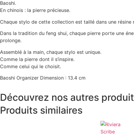
Baoshi.
En chinois : la pierre précieuse.
Chaque stylo de cette collection est taillé dans une résine 
Dans la tradition du feng shui, chaque pierre porte une éner
prolonge.
Assemblé à la main, chaque stylo est unique.
Comme la pierre dont il s’inspire.
Comme celui qui le choisit.
Baoshi Organizer Dimension : 13.4 cm
Découvrez nos autres produi
Produits similaires