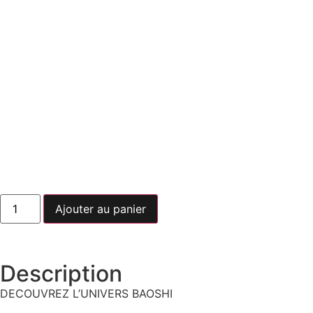
Ajouter au panier
Description
DECOUVREZ L’UNIVERS BAOSHI