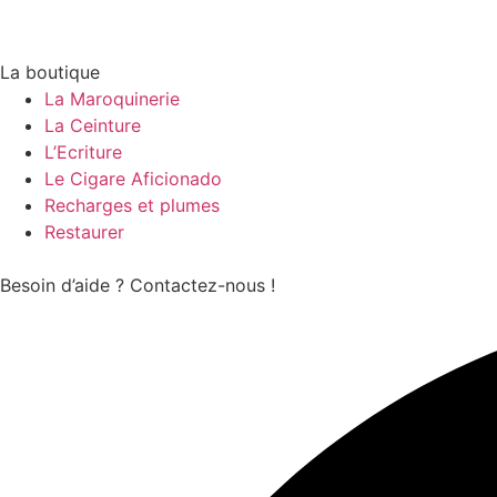
La boutique
La Maroquinerie
La Ceinture
L’Ecriture
Le Cigare Aficionado
Recharges et plumes
Restaurer
Besoin d’aide ? Contactez-nous !