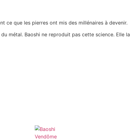
nt ce que les pierres ont mis des millénaires à devenir.
, du métal. Baoshi ne reproduit pas cette science. Elle la