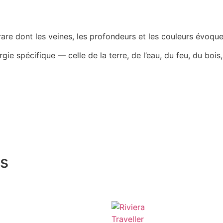
rare dont les veines, les profondeurs et les couleurs évoque
gie spécifique — celle de la terre, de l’eau, du feu, du bois
ts