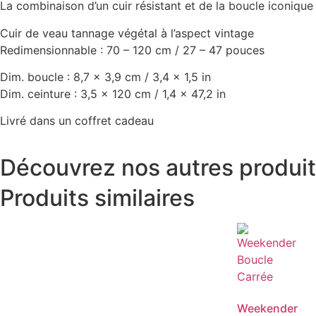
La combinaison d’un cuir résistant et de la boucle iconique 
Cuir de veau tannage végétal à l’aspect vintage
Redimensionnable : 70 – 120 cm / 27 – 47 pouces
Dim. boucle : 8,7 x 3,9 cm / 3,4 x 1,5 in
Dim. ceinture : 3,5 x 120 cm / 1,4 x 47,2 in
Livré dans un coffret cadeau
Découvrez nos autres produi
Produits similaires
Weekender