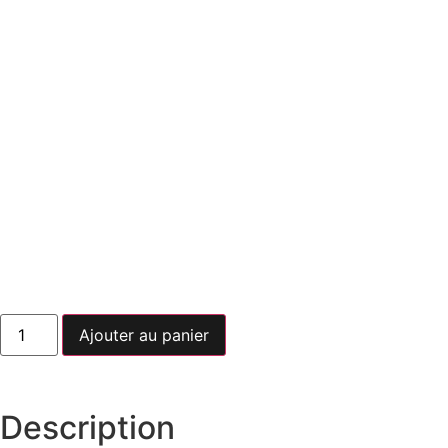
Ajouter au panier
Description