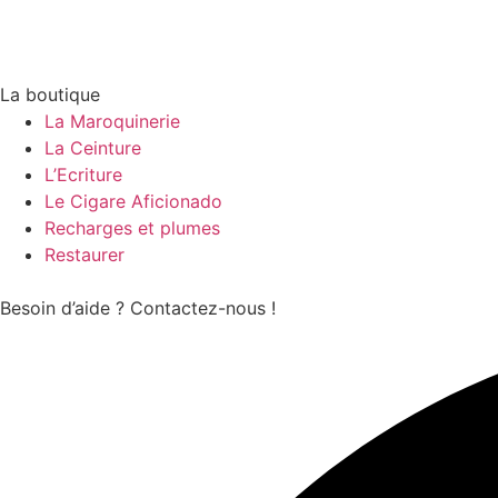
La boutique
La Maroquinerie
La Ceinture
L’Ecriture
Le Cigare Aficionado
Recharges et plumes
Restaurer
Besoin d’aide ? Contactez-nous !