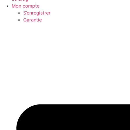
Mon compte
S’enregistrer
Garantie