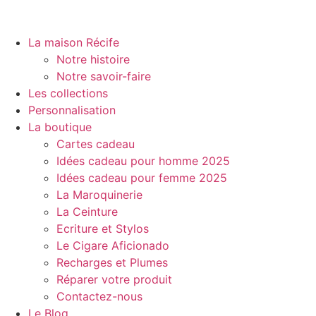
La maison Récife
Notre histoire
Notre savoir-faire
Les collections
Personnalisation
La boutique
Cartes cadeau
Idées cadeau pour homme 2025
Idées cadeau pour femme 2025
La Maroquinerie
La Ceinture
Ecriture et Stylos
Le Cigare Aficionado
Recharges et Plumes
Réparer votre produit
Contactez-nous
Le Blog