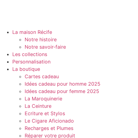
La maison Récife
Notre histoire
Notre savoir-faire
Les collections
Personnalisation
La boutique
Cartes cadeau
Idées cadeau pour homme 2025
Idées cadeau pour femme 2025
La Maroquinerie
La Ceinture
Ecriture et Stylos
Le Cigare Aficionado
Recharges et Plumes
Réparer votre produit