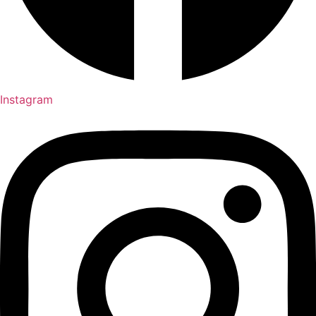
Instagram