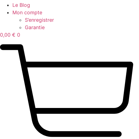
Le Blog
Mon compte
S’enregistrer
Garantie
0,00
€
0