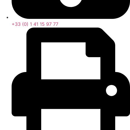
+33 (0) 1 41 15 97 77