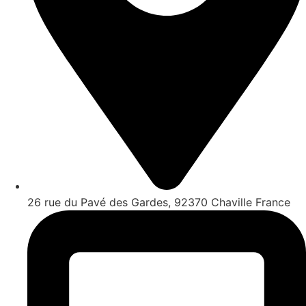
26 rue du Pavé des Gardes, 92370 Chaville France