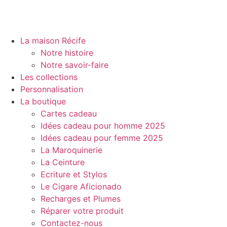
La maison Récife
Notre histoire
Notre savoir-faire
Les collections
Personnalisation
La boutique
Cartes cadeau
Idées cadeau pour homme 2025
Idées cadeau pour femme 2025
La Maroquinerie
La Ceinture
Ecriture et Stylos
Le Cigare Aficionado
Recharges et Plumes
Réparer votre produit
Contactez-nous