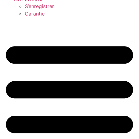
S’enregistrer
Garantie