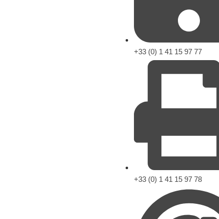
+33 (0) 1 41 15 97 77
+33 (0) 1 41 15 97 78