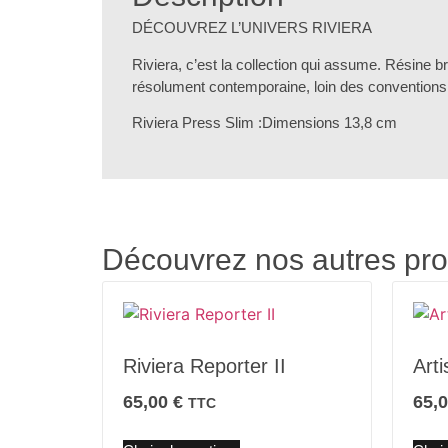
DÉCOUVREZ L’UNIVERS RIVIERA
Riviera, c’est la collection qui assume. Résine b
résolument contemporaine, loin des conventions 
Riviera Press Slim :Dimensions 13,8 cm
Découvrez nos autres pro
Riviera Reporter II
Arti
65,00
€
65,
TTC