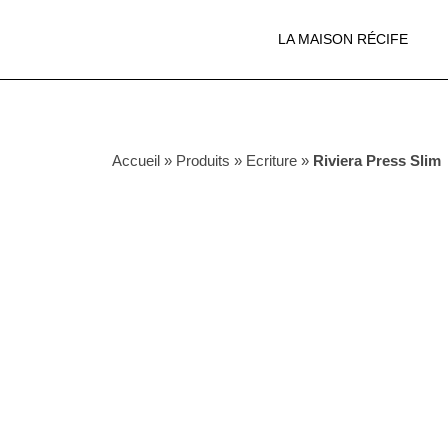
LA MAISON RÉCIFE
Accueil
»
Produits
»
Ecriture
»
Riviera Press Slim