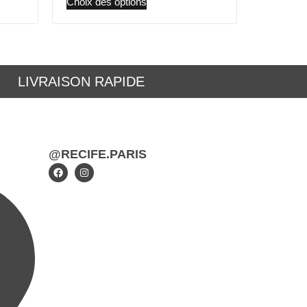
Choix des options
LIVRAISON RAPIDE
@RECIFE.PARIS