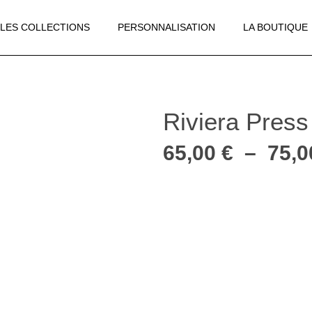
LES COLLECTIONS
PERSONNALISATION
LA BOUTIQUE
Riviera Press
65,00
€
–
75,