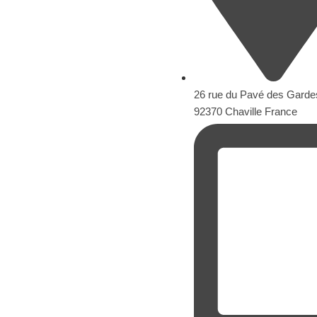
26 rue du Pavé des Garde
92370 Chaville France