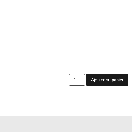
Ajouter au panier