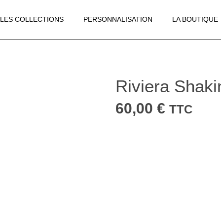
LES COLLECTIONS
PERSONNALISATION
LA BOUTIQUE
Riviera Shaki
60,00
€
TTC