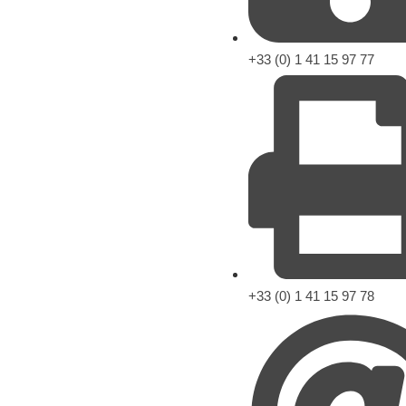
+33 (0) 1 41 15 97 77
+33 (0) 1 41 15 97 78