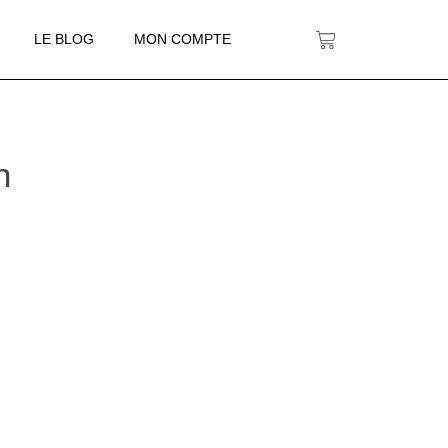
LE BLOG
MON COMPTE
n