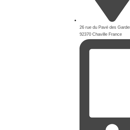
26 rue du Pavé des Garde
92370 Chaville France