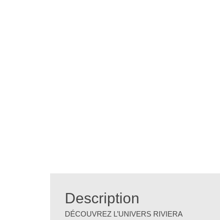
Description
DÉCOUVREZ L’UNIVERS RIVIERA