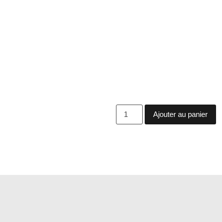
Ajouter au panier