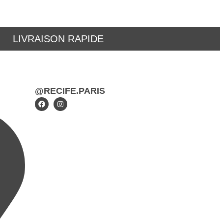
LIVRAISON RAPIDE
@RECIFE.PARIS