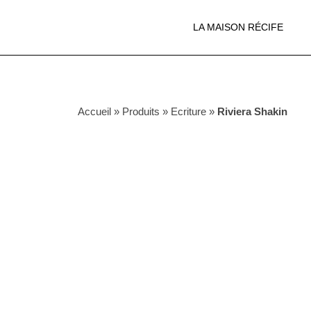
LA MAISON RÉCIFE
Accueil
»
Produits
»
Ecriture
»
Riviera Shakin