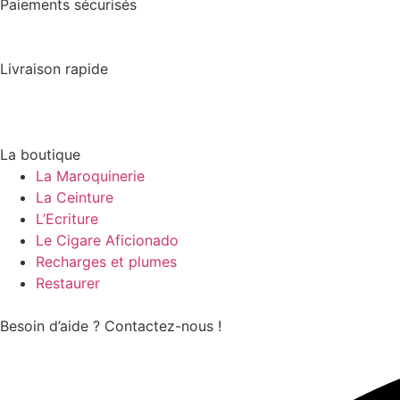
Paiements sécurisés
Livraison rapide
La boutique
La Maroquinerie
La Ceinture
L’Ecriture
Le Cigare Aficionado
Recharges et plumes
Restaurer
Besoin d’aide ? Contactez-nous !