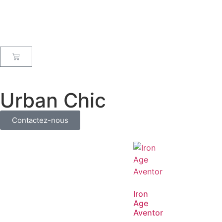
Urban Chic
Contactez-nous
Iron
Age
Aventor