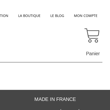
TION
LA BOUTIQUE
LE BLOG
MON COMPTE
Panier
MADE IN FRANCE