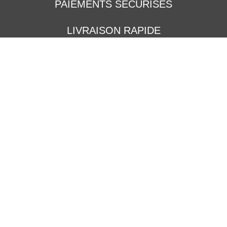
PAIEMENTS SÉCURISÉS
LIVRAISON RAPIDE