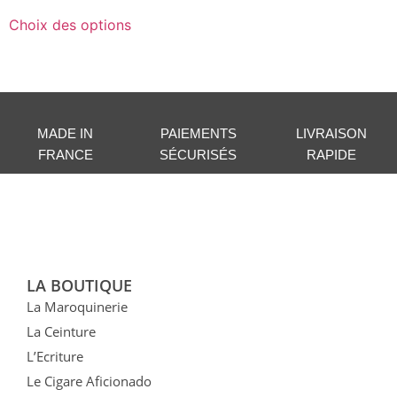
Choix des options
MADE IN
PAIEMENTS
LIVRAISON
FRANCE
SÉCURISÉS
RAPIDE
LA BOUTIQUE
La Maroquinerie
La Ceinture
L’Ecriture
Le Cigare Aficionado