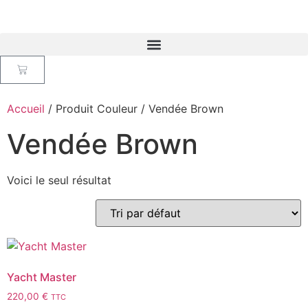
Accueil
/ Produit Couleur / Vendée Brown
Vendée Brown
Voici le seul résultat
Yacht Master
220,00
€
TTC