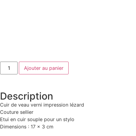
Ajouter au panier
Description
Cuir de veau verni impression lézard
Couture sellier
Etui en cuir souple pour un stylo
Dimensions : 17 x 3 cm