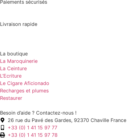
Paiements sécurisés
Livraison rapide
La boutique
La Maroquinerie
La Ceinture
L’Ecriture
Le Cigare Aficionado
Recharges et plumes
Restaurer
Besoin d’aide ? Contactez-nous !
26 rue du Pavé des Gardes, 92370 Chaville France
+33 (0) 1 41 15 97 77
+33 (0) 1 41 15 97 78