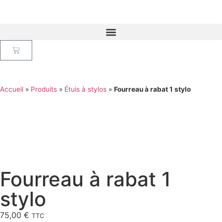
Accueil
»
Produits
»
Étuis à stylos
»
Fourreau à rabat 1 stylo
Fourreau à rabat 1
stylo
75,00
€
TTC