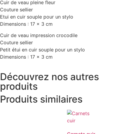
Cuir de veau pleine fleur
Couture sellier
Etui en cuir souple pour un stylo
Dimensions : 17 x 3 cm
Cuir de veau impression crocodile
Couture sellier
Petit étui en cuir souple pour un stylo
Dimensions : 17 x 3 cm
Découvrez nos autres
produits
Produits similaires
Carnets cuir