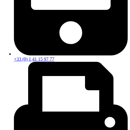
+33 (0) 1 41 15 97 77