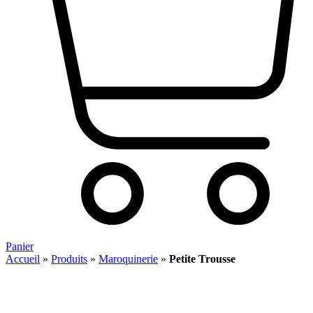
Panier
Accueil
»
Produits
»
Maroquinerie
»
Petite Trousse