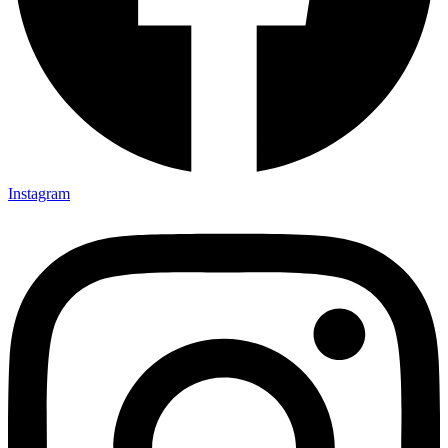
Instagram