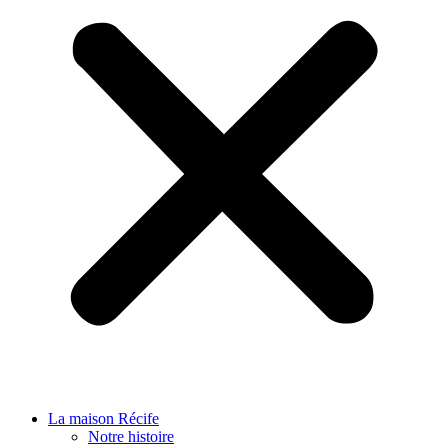
La maison Récife
Notre histoire