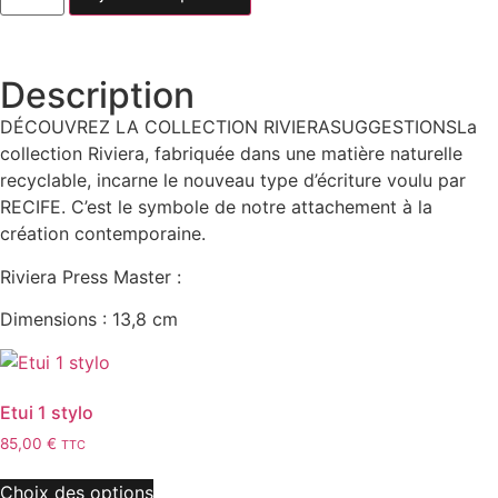
Description
DÉCOUVREZ LA COLLECTION RIVIERASUGGESTIONSLa
collection Riviera, fabriquée dans une matière naturelle
recyclable, incarne le nouveau type d’écriture voulu par
RECIFE. C’est le symbole de notre attachement à la
création contemporaine.
Riviera Press Master :
Dimensions : 13,8 cm
Etui 1 stylo
85,00
€
TTC
Choix des options