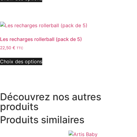
Les recharges rollerball (pack de 5)
22,50
€
TTC
Choix des options
Découvrez nos autres
produits
Produits similaires