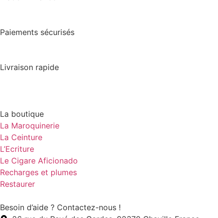
Paiements sécurisés
Livraison rapide
La boutique
La Maroquinerie
La Ceinture
L’Ecriture
Le Cigare Aficionado
Recharges et plumes
Restaurer
Besoin d’aide ? Contactez-nous !