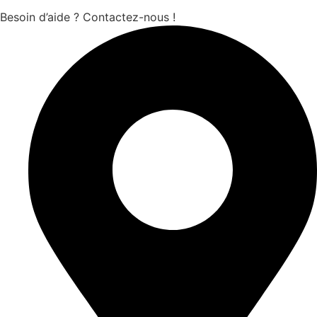
Besoin d’aide ? Contactez-nous !