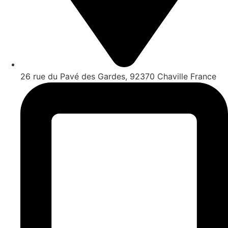
26 rue du Pavé des Gardes, 92370 Chaville France