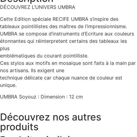
DÉCOUVREZ L’UNIVERS UMBRA
Cette Edition spéciale RECIFE UMBRA s’inspire des
tableaux pointillistes des maîtres de l’impressionnisme.
UMBRA se compose d’instruments d’Ecriture aux couleurs
étonnantes qui réinterpretent certains des tableaux les
plus
emblématiques du courant pointilliste.
Ces stylos aux motifs en mosaique sont faits à la main par
nos artisans. Ils exigent une
technique délicate car chaque nuance de couleur est
unique.
UMBRA Soyouz : Dimension : 12 cm
Découvrez nos autres
produits