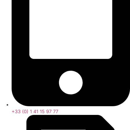
+33 (0) 1 41 15 97 77