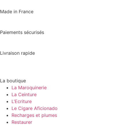
Made in France
Paiements sécurisés
Livraison rapide
La boutique
La Maroquinerie
La Ceinture
L’Ecriture
Le Cigare Aficionado
Recharges et plumes
Restaurer