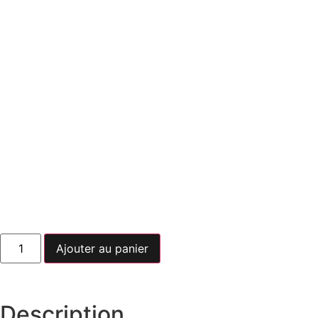
Ajouter au panier
Description