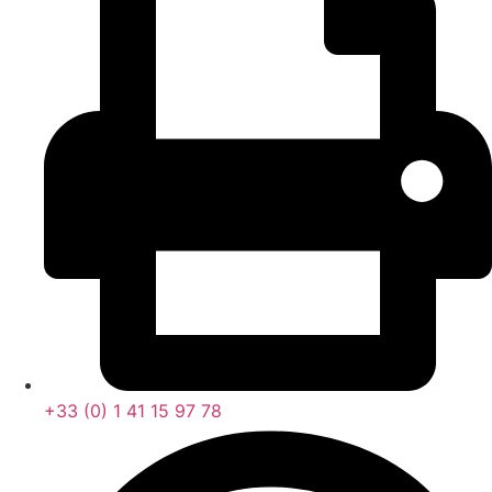
+33 (0) 1 41 15 97 78