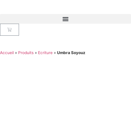
Accueil
»
Produits
»
Ecriture
»
Umbra Soyouz