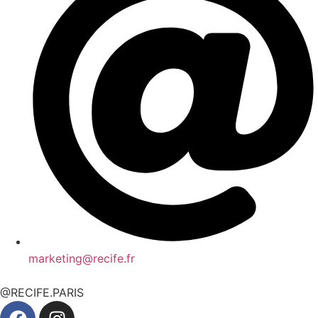
marketing@recife.fr
@RECIFE.PARIS