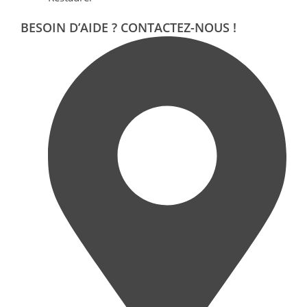
BESOIN D’AIDE ? CONTACTEZ-NOUS !