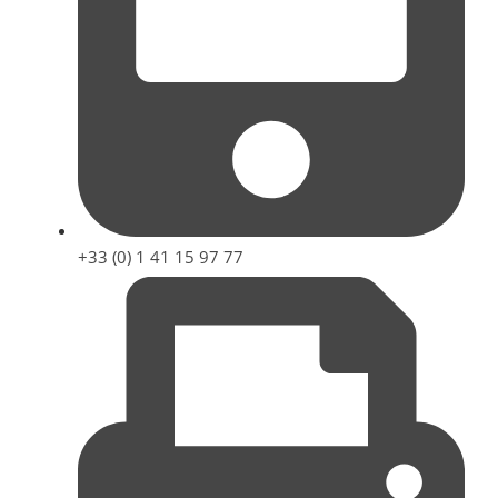
+33 (0) 1 41 15 97 77