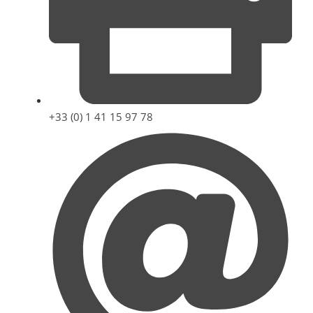
+33 (0) 1 41 15 97 78