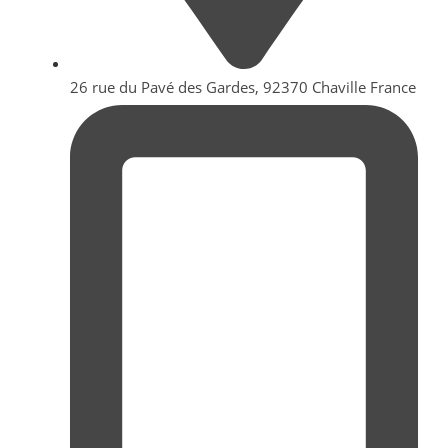
26 rue du Pavé des Gardes, 92370 Chaville France